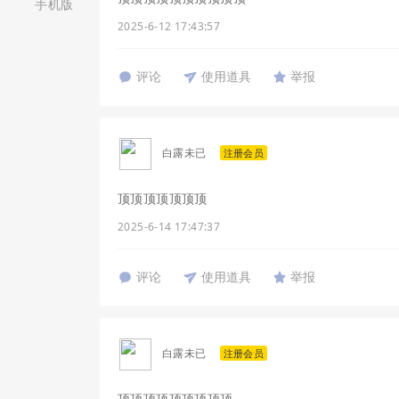
手机版
2025-6-12 17:43:57
评论
使用道具
举报
白露未已
注册会员
顶顶顶顶顶顶顶
2025-6-14 17:47:37
评论
使用道具
举报
白露未已
注册会员
顶顶顶顶顶顶顶顶顶