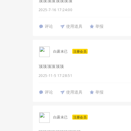
顶顶顶顶顶顶顶顶
2025-7-16 17:24:00
评论
使用道具
举报
白露未已
注册会员
顶顶顶顶顶顶
2025-11-5 17:28:51
评论
使用道具
举报
白露未已
注册会员