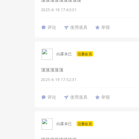
2025-6-18 17:43:31
评论
使用道具
举报
白露未已
注册会员
顶顶顶顶顶
2025-6-19 17:52:31
评论
使用道具
举报
白露未已
注册会员