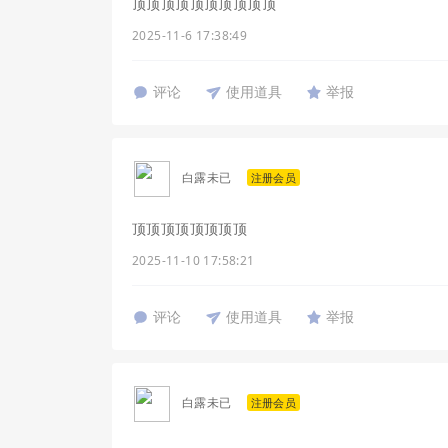
顶顶顶顶顶顶顶顶顶顶
2025-11-6 17:38:49
评论
使用道具
举报
白露未已
注册会员
顶顶顶顶顶顶顶顶
2025-11-10 17:58:21
评论
使用道具
举报
白露未已
注册会员