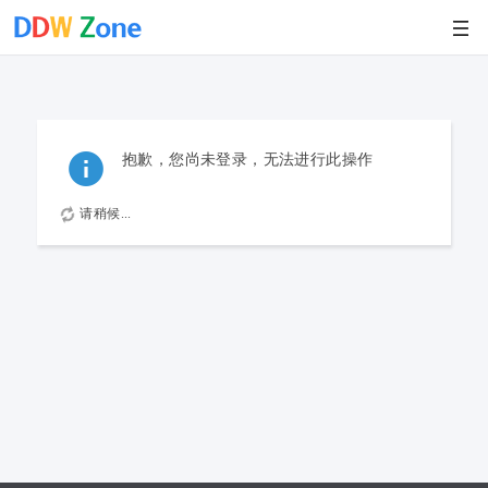
抱歉，您尚未登录，无法进行此操作
请稍候...