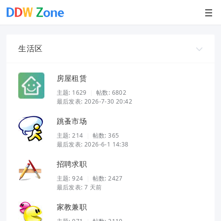
生活区
房屋租赁
主题:
1629
帖数: 6802
|
最后发表: 2026-7-30 20:42
跳蚤市场
主题:
214
帖数: 365
|
最后发表: 2026-6-1 14:38
招聘求职
主题:
924
帖数: 2427
|
最后发表:
7 天前
家教兼职