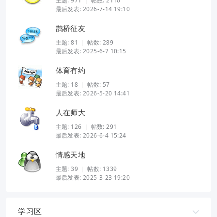
主题:
971
帖数: 2110
|
最后发表: 2026-7-14 19:10
鹊桥征友
主题:
81
帖数: 289
|
最后发表: 2025-6-7 10:15
体育有约
主题:
18
帖数: 57
|
最后发表: 2026-5-20 14:41
人在师大
主题:
126
帖数: 291
|
最后发表: 2026-6-4 15:24
情感天地
主题:
39
帖数: 1339
|
最后发表: 2025-3-23 19:20
学习区