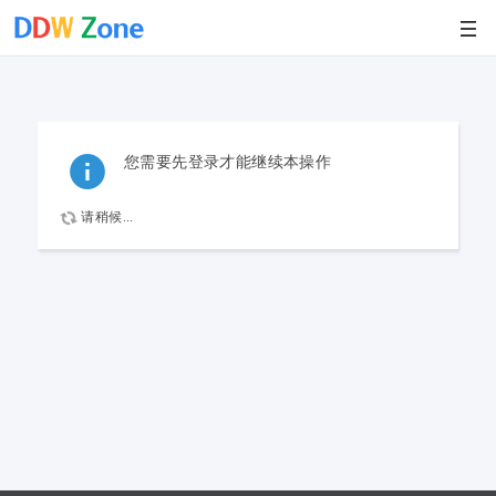
您需要先登录才能继续本操作
请稍候...