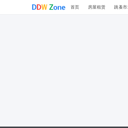
首页
房屋租赁
跳蚤市
投诉建议
联系我们