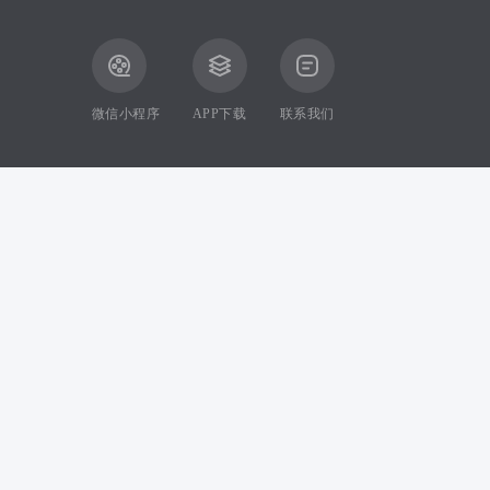
微信小程序
APP下载
联系我们