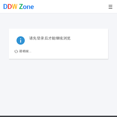
请先登录后才能继续浏览
请稍候...