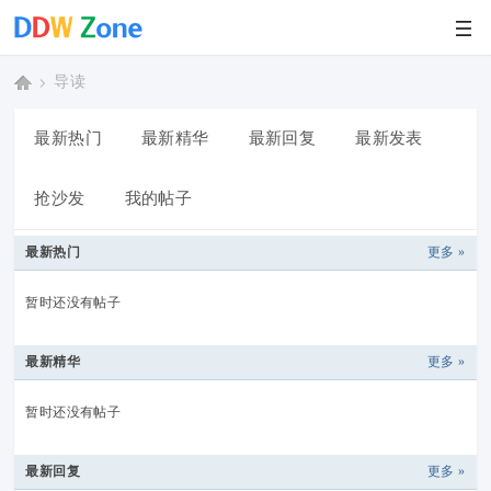
导读
»
最新热门
最新精华
最新回复
最新发表
抢沙发
我的帖子
蛋
最新热门
更多 »
暂时还没有帖子
蛋
最新精华
更多 »
暂时还没有帖子
网
最新回复
更多 »