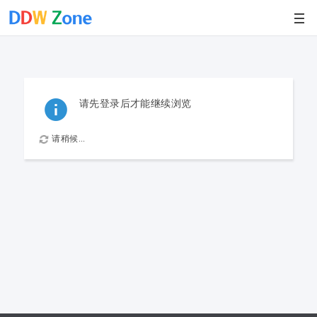
请先登录后才能继续浏览
请稍候...