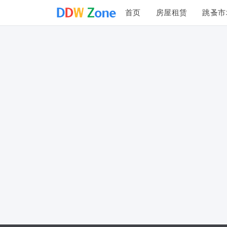
首页
房屋租赁
跳蚤市
投诉建议
联系我们