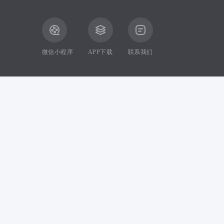
微信小程序
APP下载
联系我们